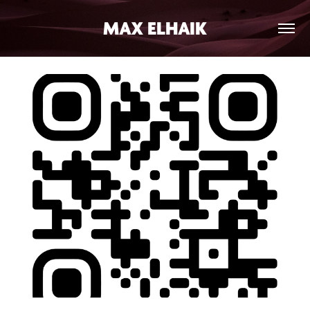
MAX ELHAIK