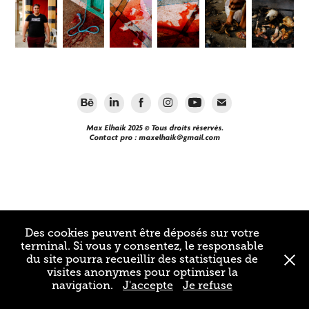
Max Elhaik 2025 © Tous droits réservés.
Contact pro :
maxelhaik@gmail.com
Des cookies peuvent être déposés sur votre
terminal. Si vous y consentez, le responsable
du site pourra recueillir des statistiques de
visites anonymes pour optimiser la
navigation.
J'accepte
Je refuse