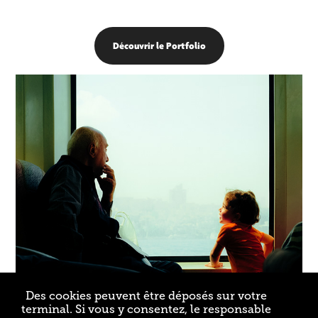
Découvrir le Portfolio
Des cookies peuvent être déposés sur votre
terminal. Si vous y consentez, le responsable